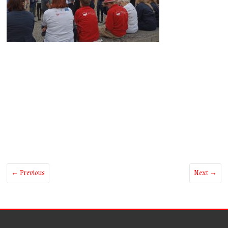
← Previous
Next →