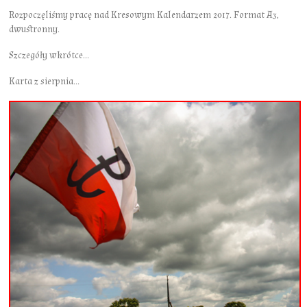
Rozpoczęliśmy pracę nad Kresowym Kalendarzem 2017. Format A3,
dwustronny.
Szczegóły wkrótce…
Karta z sierpnia…